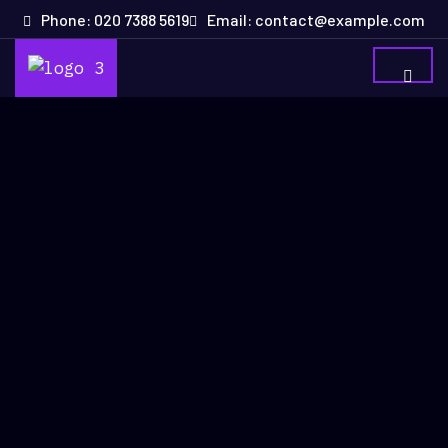
Phone: 020 7388 5619
Email: contact@example.com